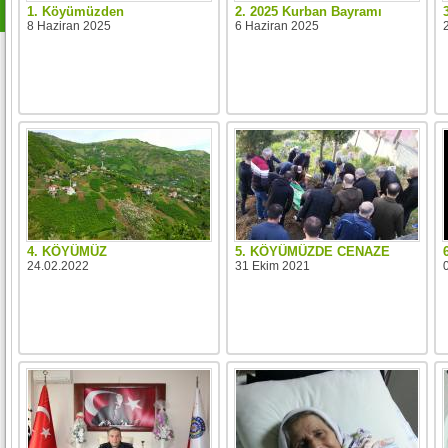
1. Köyümüzden
2. 2025 Kurban Bayramı
8 Haziran 2025
6 Haziran 2025
4. KÖYÜMÜZ
5. KÖYÜMÜZDE CENAZE
24.02.2022
31 Ekim 2021